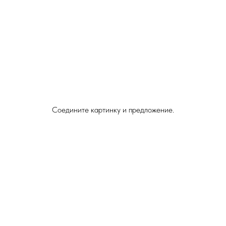
Соедините картинку и предложение.