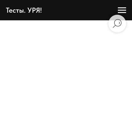
Тесты. УРЯ!