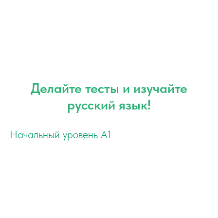
Делайте тесты и изучайте
русский язык!
Начальный уровень А1