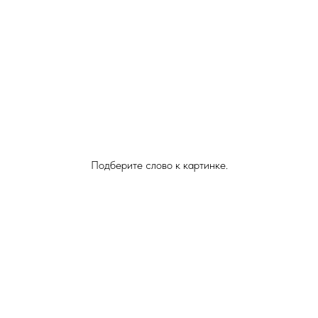
Подберите слово к картинке.