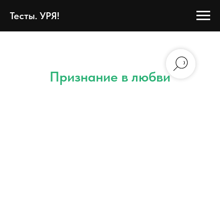
Тесты. УРЯ!
Признание в любви