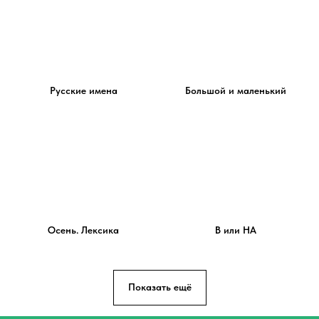
Русские имена
Большой и маленький
Осень. Лексика
В или НА
Показать ещё