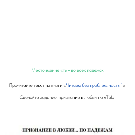
Местоимение «ты» во всех падежах
Прочитайте текст из книги «
Читаем без проблем, часть 1
».
Сделайте задание: признание в любви на «ТЫ».